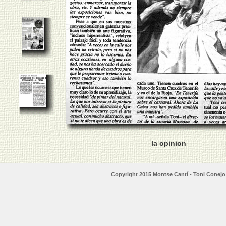
la opinion
Copyright 2015 Montse Cantí -
Toni Conejo